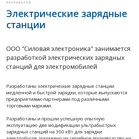
РАЗРАБОТКИ
Электрические зарядные
станции
ООО "Силовая электроника" занимается
разработкой электрических зарядных
станций для электромобилей
Разработаны электрические зарядные станции
медленной и быстрой зарядки, которые выпускаются
предприятиями-партнерами под различными
торговыми марками.
Разработаны и прошли успешную опытную
эксплуатацию две модификации ультрабыстрых
зарядных станций на 300 кВт для зарядки
электробусов. Налажено их серийное производство на