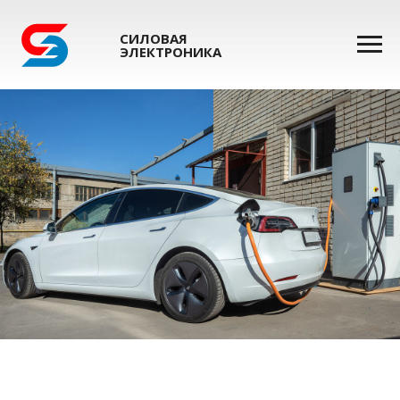
СИЛОВАЯ
ЭЛЕКТРОНИКА