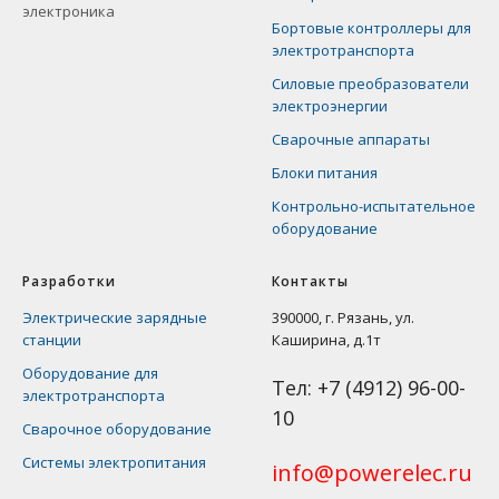
электроника
Бортовые контроллеры для
электротранспорта
Силовые преобразователи
электроэнергии
Сварочные аппараты
Блоки питания
Контрольно-испытательное
оборудование
Разработки
Контакты
Электрические зарядные
390000, г. Рязань, ул.
станции
Каширина, д.1т
Оборудование для
Тел:
+7 (4912) 96-00-
электротранспорта
10
Сварочное оборудование
Системы электропитания
info@powerelec.ru