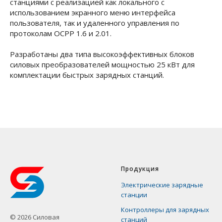
станциями с реализацией как локального с
использованием экранного меню интерфейса
пользователя, так и удаленного управления по
протоколам OCPP 1.6 и 2.01.
Разработаны два типа высокоэффективных блоков
силовых преобразователей мощностью 25 кВт для
комплектации быстрых зарядных станций.
Продукция
Электрические зарядные
станции
Контроллеры для зарядных
©
2026
Силовая
станций