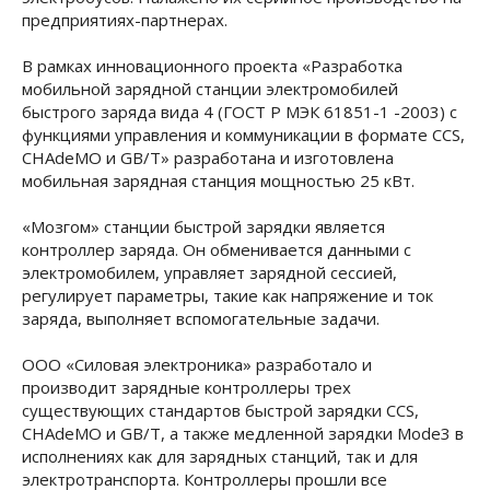
предприятиях-партнерах.
В рамках инновационного проекта «Разработка
мобильной зарядной станции электромобилей
быстрого заряда вида 4 (ГОСТ Р МЭК 61851-1 -2003) с
функциями управления и коммуникации в формате CCS,
CHAdeMO и GB/T» разработана и изготовлена
мобильная зарядная станция мощностью 25 кВт.
«Мозгом» станции быстрой зарядки является
контроллер заряда. Он обменивается данными с
электромобилем, управляет зарядной сессией,
регулирует параметры, такие как напряжение и ток
заряда, выполняет вспомогательные задачи.
ООО «Силовая электроника» разработало и
производит зарядные контроллеры трех
существующих стандартов быстрой зарядки CCS,
CHAdeMO и GB/T, а также медленной зарядки Mode3 в
исполнениях как для зарядных станций, так и для
электротранспорта. Контроллеры прошли все