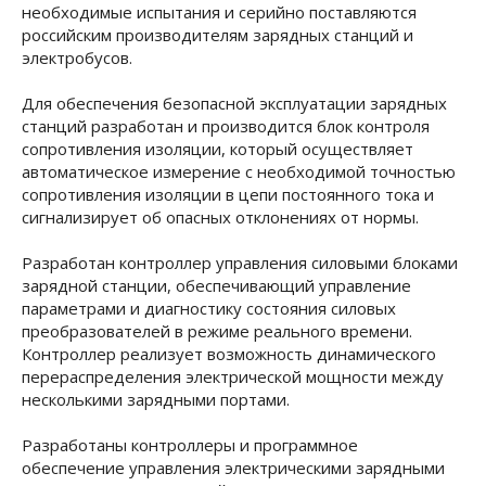
необходимые испытания и серийно поставляются
российским производителям зарядных станций и
электробусов.
Для обеспечения безопасной эксплуатации зарядных
станций разработан и производится блок контроля
сопротивления изоляции, который осуществляет
автоматическое измерение с необходимой точностью
сопротивления изоляции в цепи постоянного тока и
сигнализирует об опасных отклонениях от нормы.
Разработан контроллер управления силовыми блоками
зарядной станции, обеспечивающий управление
параметрами и диагностику состояния силовых
преобразователей в режиме реального времени.
Контроллер реализует возможность динамического
перераспределения электрической мощности между
несколькими зарядными портами.
Разработаны контроллеры и программное
обеспечение управления электрическими зарядными